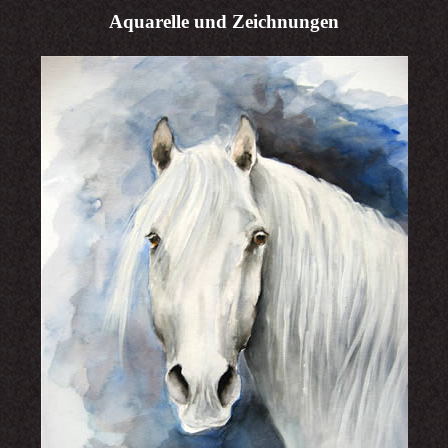
Aquarelle und Zeichnungen