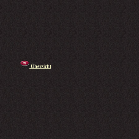
Übersicht